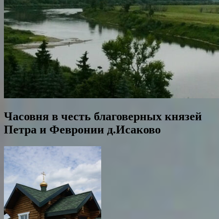
Часовня в честь благоверных князей
Петра и Февронии д.Исаково