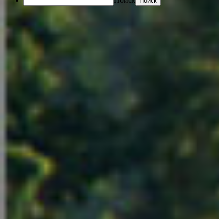
Поиск